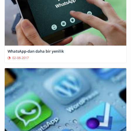
WhatsApp-dan daha bir yenilik
02-08-2017