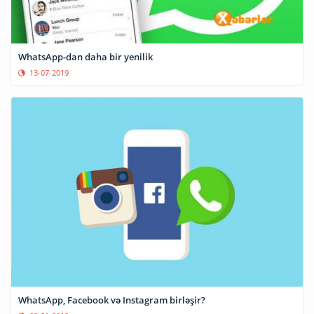
WhatsApp-dan daha bir yenilik
13-07-2019
WhatsApp, Facebook və Instagram birləşir?