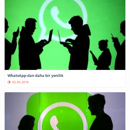
WhatsApp-dan daha bir yenilik
02-05-2018