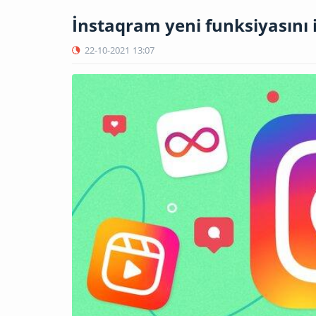
İnstaqram yeni funksiyasını i
22-10-2021
13:07