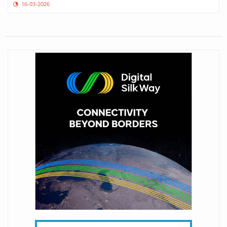
16-03-2026