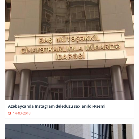
Azəbaycanda Instagram dələduzu saxlanıldı-Rəsmi
14-03-2018