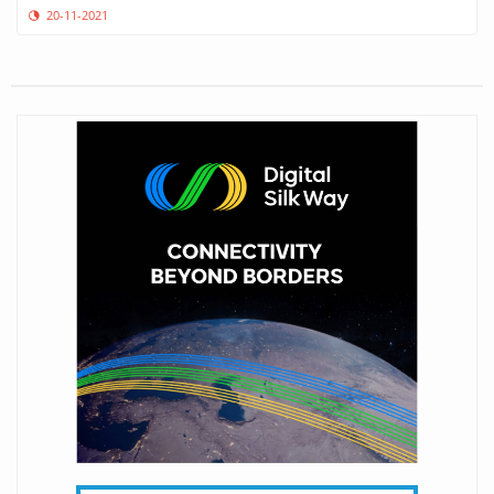
20-11-2021