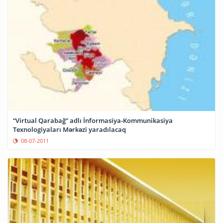
“Virtual Qarabağ” adlı İnformasiya-Kommunikasiya
Texnologiyaları Mərkəzi yaradılacaq
08-07-2011