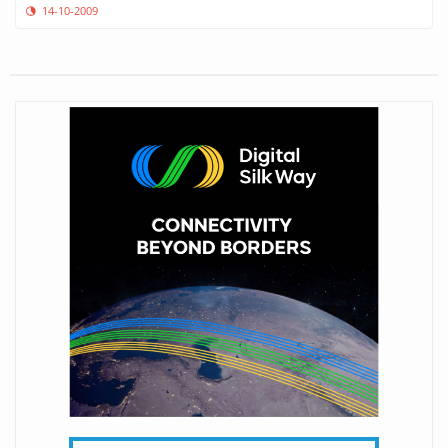
14-10-2009