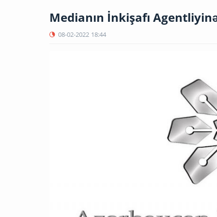
Medianın İnkişafı Agentliyin
08-02-2022
18:44