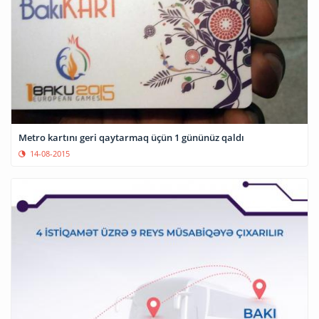
Metro kartını geri qaytarmaq üçün 1 gününüz qaldı
14-08-2015