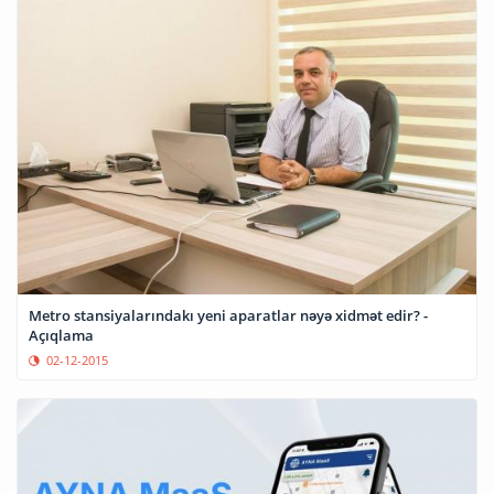
Metro stansiyalarındakı yeni aparatlar nəyə xidmət edir? -
Açıqlama
02-12-2015