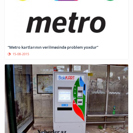
“Metro kartlarının verilməsində problem yoxdur”
15-08-2015