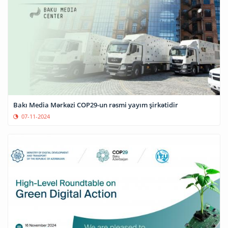
Bakı Media Mərkəzi COP29-un rəsmi yayım şirkətidir
07-11-2024