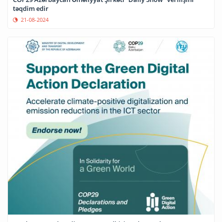
təqdim edir
21-08-2024