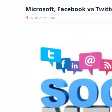
Microsoft, Facebook və Twitte
27-10-2009
11:06