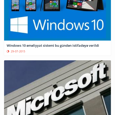
Windows 10 əməliyyat sistemi bu gündən istifadəyə verildi
29-07-2015