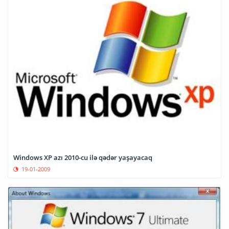
Windows XP azı 2010-cu ilə qədər yaşayacaq
19-01-2009