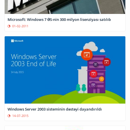
Microsoft: Windows 7 ƏS-nin 300 milyon lisenziyası satılıb
01-02-2011
Windows Server 2003 sisteminin dəstəyi dayandırıldı
14-07-2015