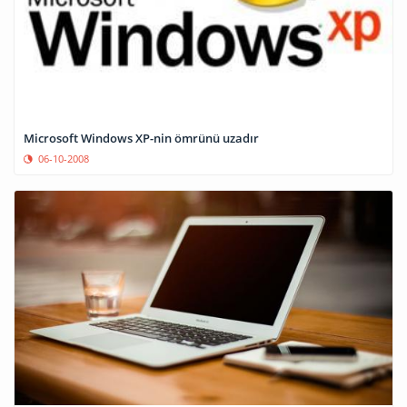
Microsoft Windows XP-nin ömrünü uzadır
06-10-2008