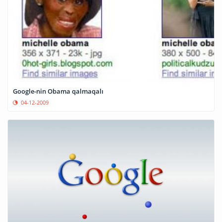
Google-nin Obama qalmaqalı
04-12-2009