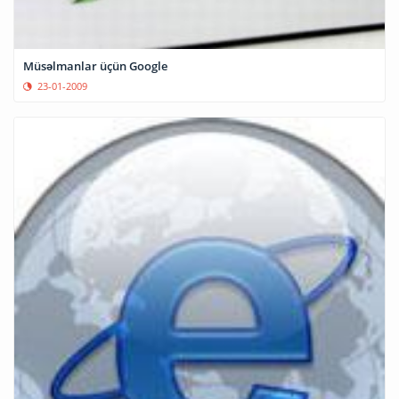
Müsəlmanlar üçün Google
23-01-2009