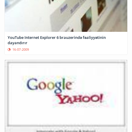
YouTube Internet Explorer 6 brauzerində fəaliyyətinin
dayandırır
16-07-2009