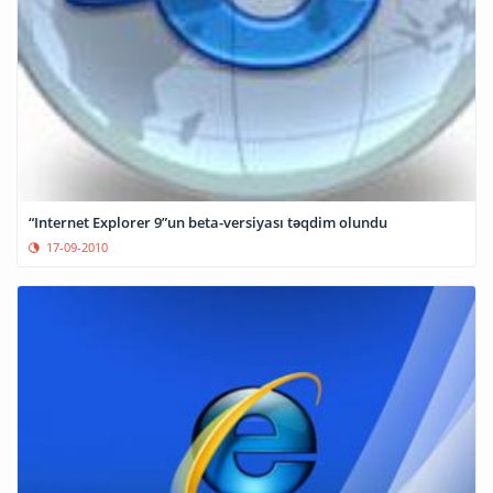
“Internet Explorer 9”un beta-versiyası təqdim olundu
17-09-2010