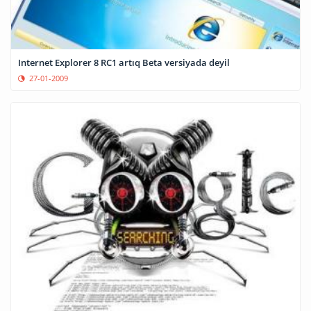
Internet Explorer 8 RC1 artıq Beta versiyada deyil
27-01-2009