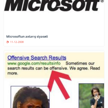
Microsoftun axtarış siyasəti
11-12-2008