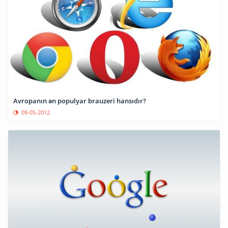
Avropanın ən populyar brauzeri hansıdır?
09-05-2012