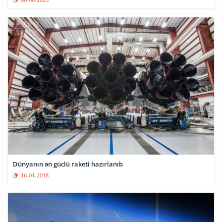
Dünyanın ən güclü raketi hazırlanıb
16-01-2018