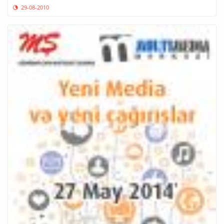
29-08-2010