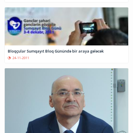
Bloqçular Sumqayıt Bloq Günündə bir araya gələcək
24-11-2011