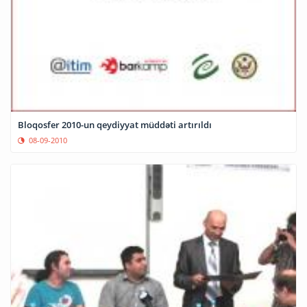
Bloqosfer 2010-un qeydiyyat müddəti artırıldı
08-09-2010