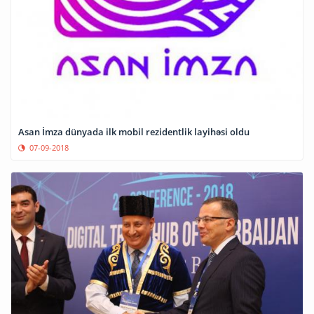
Asan İmza dünyada ilk mobil rezidentlik layihəsi oldu
07-09-2018