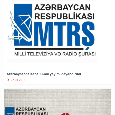
Azərbaycanda Kanal D-nin yayımı dayandırıldı
27-04-2016