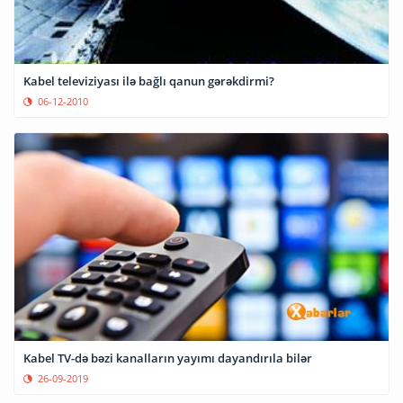
Kabel televiziyası ilə bağlı qanun gərəkdirmi?
06-12-2010
Kabel TV-də bəzi kanalların yayımı dayandırıla bilər
26-09-2019