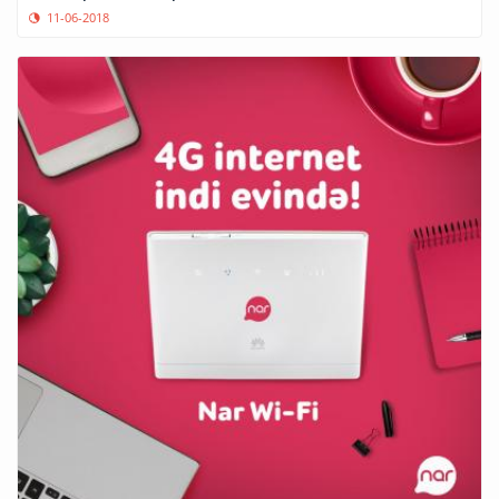
11-06-2018