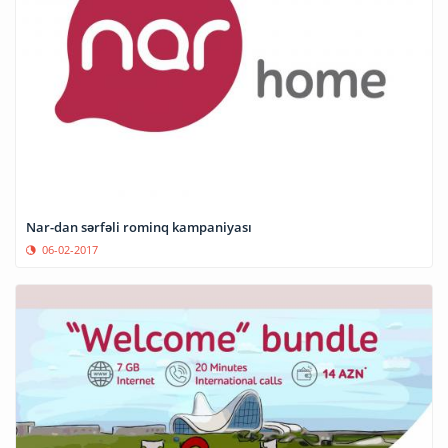
Nar-dan sərfəli rominq kampaniyası
06-02-2017