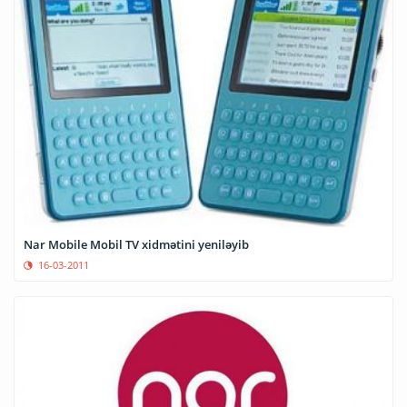
Nar Mobile Mobil TV xidmətini yeniləyib
16-03-2011