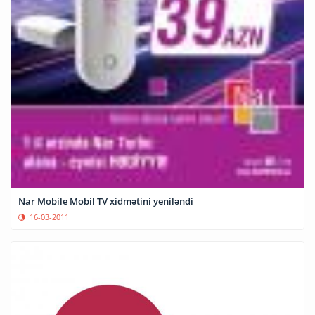
Nar Mobile Mobil TV xidmətini yeniləndi
16-03-2011