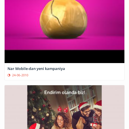
Nar Mobile-dan yeni kampaniya
24-06-2010