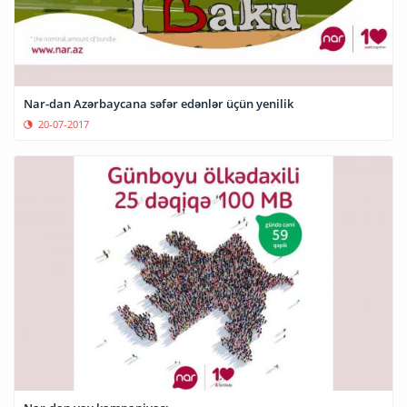
Nar-dan Azərbaycana səfər edənlər üçün yenilik
20-07-2017