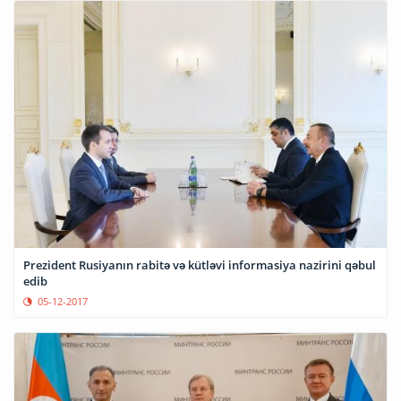
Prezident Rusiyanın rabitə və kütləvi informasiya nazirini qəbul
edib
05-12-2017