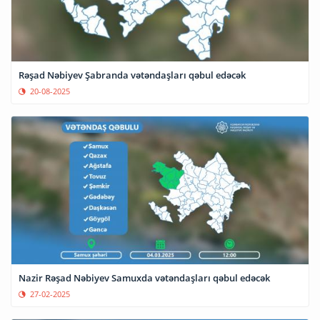
Rəşad Nəbiyev Şabranda vətəndaşları qəbul edəcək
20-08-2025
Nazir Rəşad Nəbiyev Samuxda vətəndaşları qəbul edəcək
27-02-2025