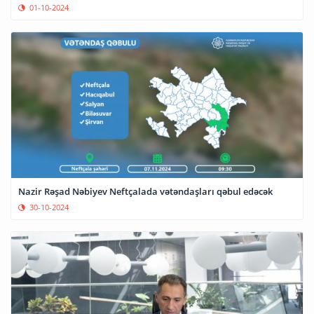
01-10-2024
Nazir Rəşad Nəbiyev Neftçalada vətəndaşları qəbul edəcək
30-10-2024