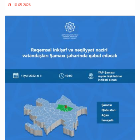
18-05-2026