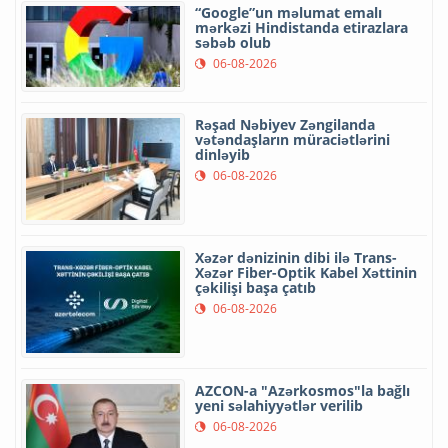
“Google”un məlumat emalı
mərkəzi Hindistanda etirazlara
səbəb olub
06-08-2026
Rəşad Nəbiyev Zəngilanda
vətəndaşların müraciətlərini
dinləyib
06-08-2026
Xəzər dənizinin dibi ilə Trans-
Xəzər Fiber-Optik Kabel Xəttinin
çəkilişi başa çatıb
06-08-2026
AZCON-a "Azərkosmos"la bağlı
yeni səlahiyyətlər verilib
06-08-2026