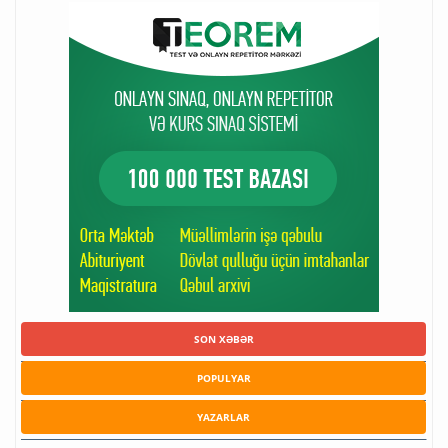
SON XƏBƏR
POPULYAR
YAZARLAR