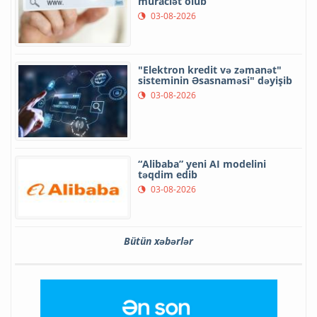
müraciət olub
03-08-2026
"Elektron kredit və zəmanət"
sisteminin Əsasnaməsi" dəyişib
03-08-2026
“Alibaba” yeni AI modelini
təqdim edib
03-08-2026
Bütün xəbərlər