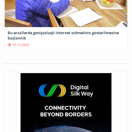
Bu ərazilərdə genişzolaqlı internet xidmətinin göstərilməsinə
başlanılıb
10-12-2022