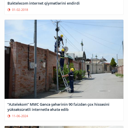
Baktelecom internet qiymətlərini endirdi
01-02-2018
“Aztelekom” MMC Gəncə şəhərinin 90 faizdən çox hissəsini
yüksəksürətli internetlə əhatə edib
11-06-2024