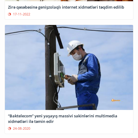
Zirə qəsəbəsinə genişzolaqlı internet xidmətləri təqdim edilib
17-11-2022
“Baktelecom” yeni yaşayış massivi sakinlərini multimedia
xidmətləri ilə təmin edir
24-08-2020