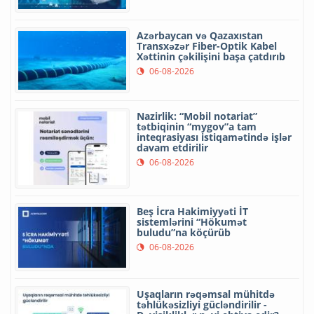
Azərbaycan və Qazaxıstan
Transxəzər Fiber-Optik Kabel
Xəttinin çəkilişini başa çatdırıb
06-08-2026
Nazirlik: “Mobil notariat”
tətbiqinin “mygov”a tam
inteqrasiyası istiqamətində işlər
davam etdirilir
06-08-2026
Beş İcra Hakimiyyəti İT
sistemlərini “Hökumət
buludu”na köçürüb
06-08-2026
Uşaqların rəqəmsal mühitdə
təhlükəsizliyi gücləndirilir -