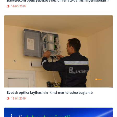
Baktelecom optik şəbəkəyə keçidin əhatə dairəsini genişləndirir
14-06-2019
Evədək optika layihəsinin ikinci mərhələsinə başlanıb
18-04-2019