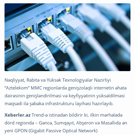
Nəqliyyat, Rabitə və Yüksək Texnologiyalar Nazirliyi
“Aztelekom” MMC regionlarda genişzolaqlı internetin əhatə
dairəsinin genişləndirilməsi və keyfiyyətinin yüksəldilməsi
məqsədi ilə şəbəkə infrastrukturu layihəsi hazırlayıb.
Xeberler.az
Trend-ə istinadən bildirir ki, ilkin mərhələdə
dörd regionda – Gəncə, Sumqayıt, Abşeron və Masallıda ən
yeni GPON (Gigabit Passive Optical Network)