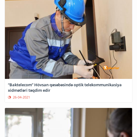
“Baktelecom” Hövsan qəsəbəsində optik telekommunikasiya
xidmətləri təqdim edir
26-04-2021