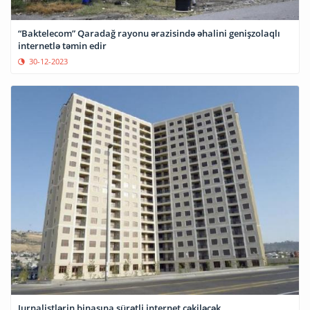
“Baktelecom” Qaradağ rayonu ərazisində əhalini genişzolaqlı
internetlə təmin edir
30-12-2023
Jurnalistlərin binasına sürətli internet çəkiləcək