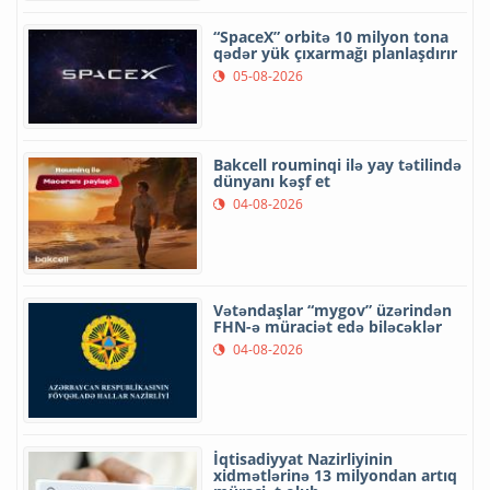
“SpaceX” orbitə 10 milyon tona
qədər yük çıxarmağı planlaşdırır
05-08-2026
Bakcell rouminqi ilə yay tətilində
dünyanı kəşf et
04-08-2026
Vətəndaşlar “mygov” üzərindən
FHN-ə müraciət edə biləcəklər
04-08-2026
İqtisadiyyat Nazirliyinin
xidmətlərinə 13 milyondan artıq