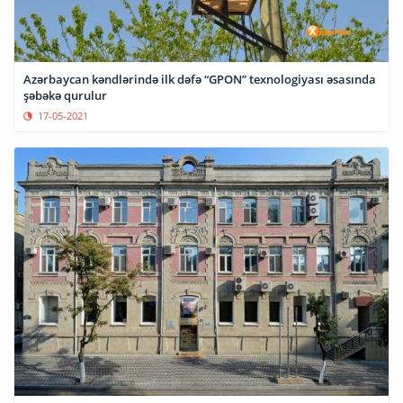
Azərbaycan kəndlərində ilk dəfə “GPON” texnologiyası əsasında
şəbəkə qurulur
17-05-2021