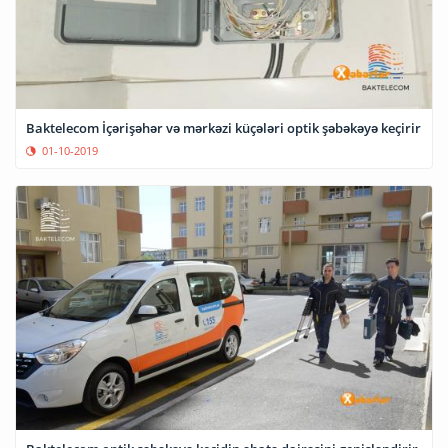
Baktelecom İçərişəhər və mərkəzi küçələri optik şəbəkəyə keçirir
01-10-2019