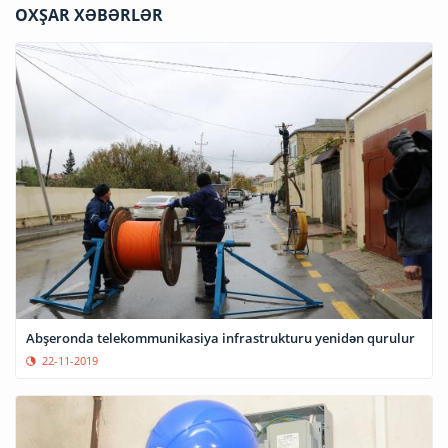
OXŞAR XƏBƏRLƏR
Abşeronda telekommunikasiya infrastrukturu yenidən qurulur
22-11-2019