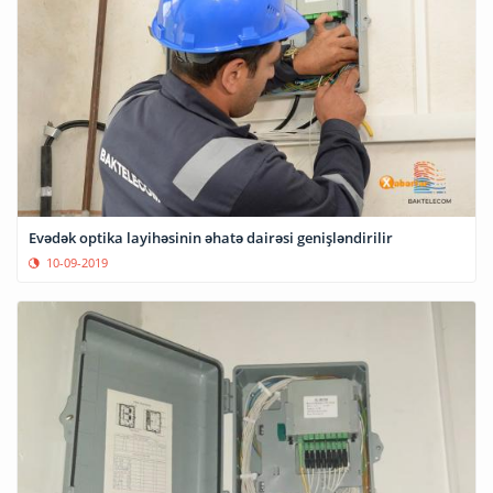
Evədək optika layihəsinin əhatə dairəsi genişləndirilir
10-09-2019