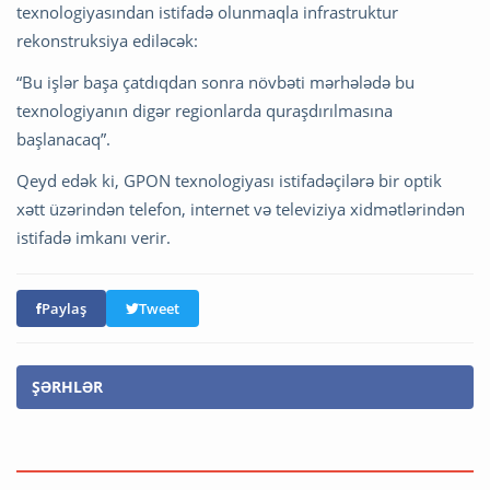
texnologiyasından istifadə olunmaqla infrastruktur
rekonstruksiya ediləcək:
“Bu işlər başa çatdıqdan sonra növbəti mərhələdə bu
texnologiyanın digər regionlarda quraşdırılmasına
başlanacaq”.
Qeyd edək ki, GPON texnologiyası istifadəçilərə bir optik
xətt üzərindən telefon, internet və televiziya xidmətlərindən
istifadə imkanı verir.
Paylaş
Tweet
ŞƏRHLƏR