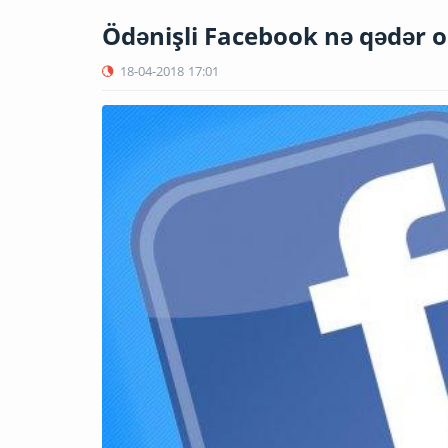
Ödənişli Facebook nə qədər o
18-04-2018
17:01