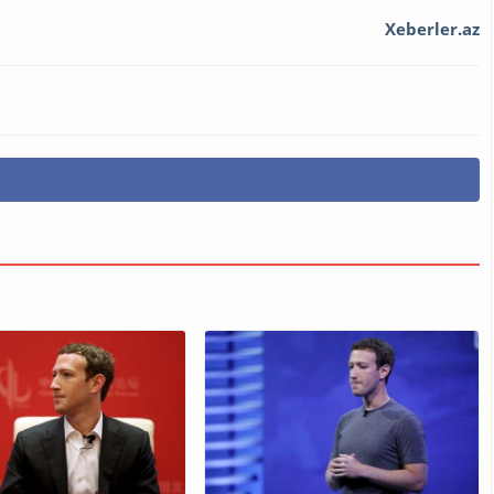
Xeberler.az