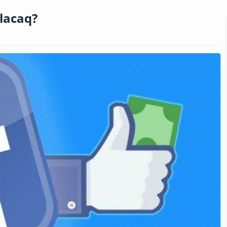
lacaq?