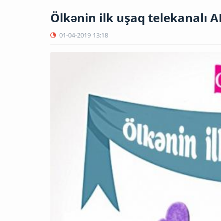
Ölkənin ilk uşaq telekanalı 
01-04-2019
13:18