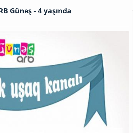
ARB Günəş - 4 yaşında