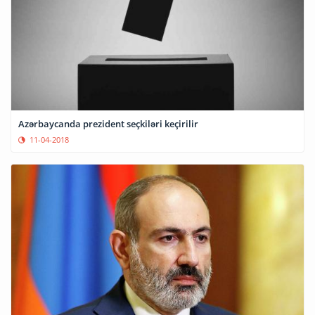
Azərbaycanda prezident seçkiləri keçirilir
11-04-2018