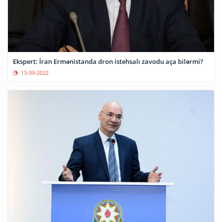
Ekspert: İran Ermənistanda dron istehsalı zavodu aça bilərmi?
13-09-2022