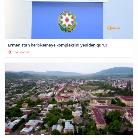
Ermənistan hərbi-sənaye kompleksini yenidən qurur
16-12-2020