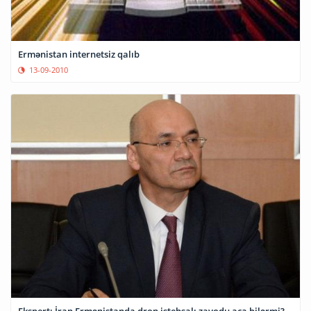
Ermənistan internetsiz qalıb
13-09-2010