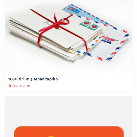
1084 itirilmiş sənəd tapılıb
06-11-2018