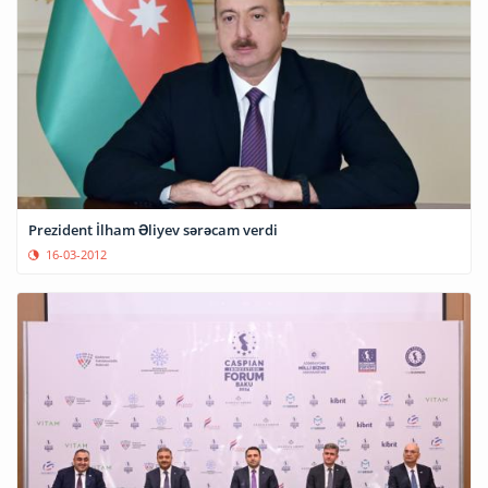
Prezident İlham Əliyev sərəcam verdi
16-03-2012