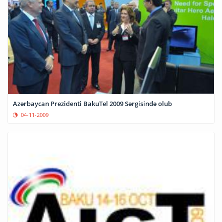
Azərbaycan Prezidenti BakuTel 2009 Sərgisində olub
04-11-2009