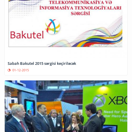
Sabah Bakutel 2015 sərgisi keçiriləcək
01-12-2015