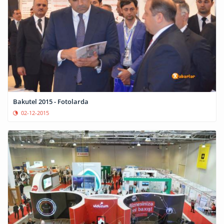
Bakutel 2015 - Fotolarda
02-12-2015