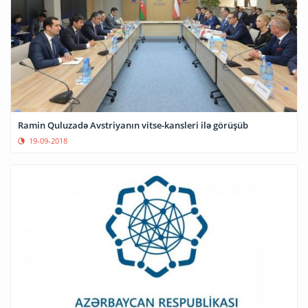
Ramin Quluzadə Avstriyanın vitse-kansleri ilə görüşüb
19-09-2018