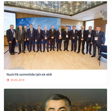
Nazirlik sammitdə iştirak etdi
29-05-2018