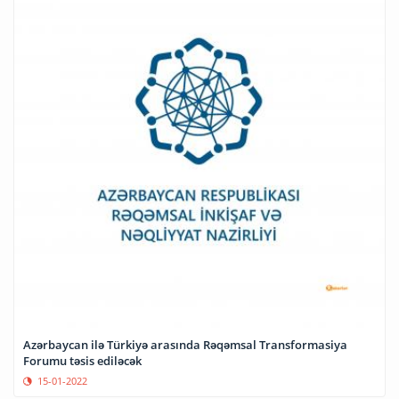
Azərbaycan ilə Türkiyə arasında Rəqəmsal Transformasiya
Forumu təsis ediləcək
15-01-2022