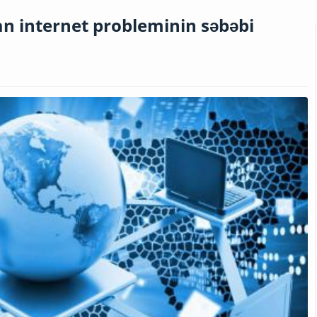
an internet probleminin səbəbi