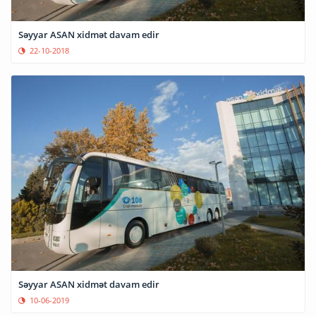
Səyyar ASAN xidmət davam edir
22-10-2018
Səyyar ASAN xidmət davam edir
10-06-2019