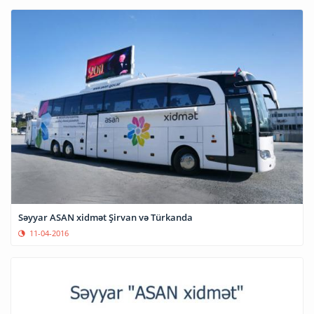
Səyyar ASAN xidmət Şirvan və Türkanda
11-04-2016