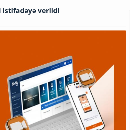
istifadəyə verildi