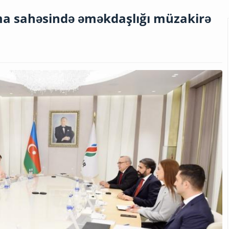
ma sahəsində əməkdaşlığı müzakirə