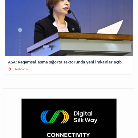
ASA: Rəqəmsallaşma sığorta sektorunda yeni imkanlar açıb
14-02-2025