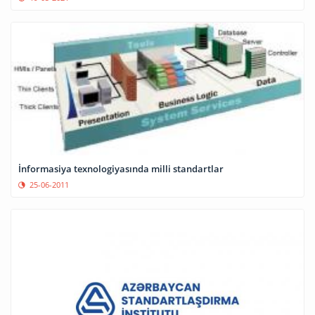
İnformasiya texnologiyasında milli standartlar
25-06-2011