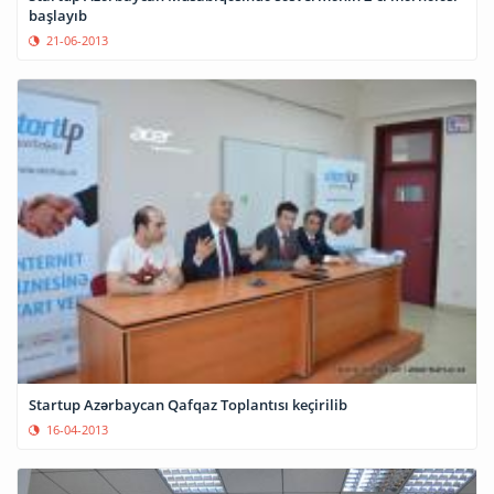
başlayıb
21-06-2013
Startup Azərbaycan Qafqaz Toplantısı keçirilib
16-04-2013