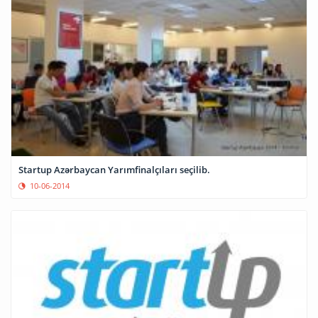
Startup Azərbaycan Yarımfinalçıları seçilib.
10-06-2014