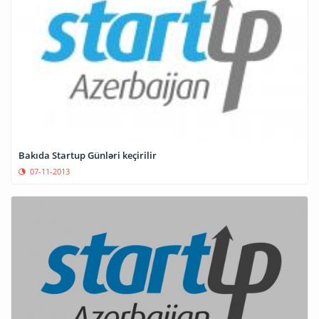
Bakıda Startup Günləri keçirilir
07-11-2013