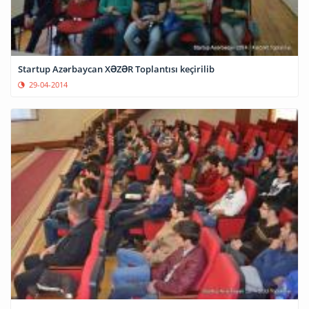
Startup Azərbaycan XƏZƏR Toplantısı keçirilib
29-04-2014