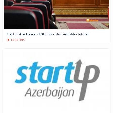
Startup Azərbaycan BDU toplantısı keçirilib - Fotolar
13-03-2015