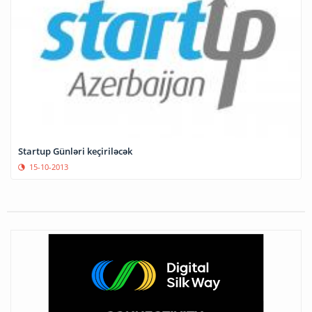
Startup Günləri keçiriləcək
15-10-2013