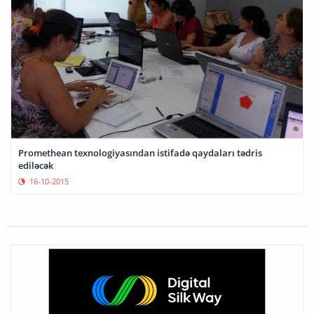
Promethean texnologiyasından istifadə qaydaları tədris
ediləcək
16-10-2015