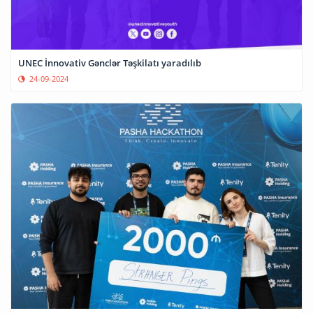
UNEC İnnovativ Gənclər Təşkilatı yaradılıb
24-09-2024