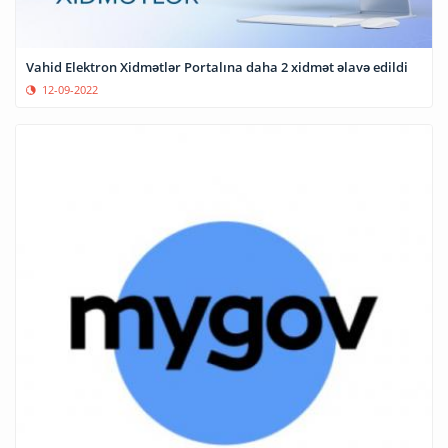
Vahid Elektron Xidmətlər Portalına daha 2 xidmət əlavə edildi
12-09-2022