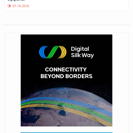
07-10-2016