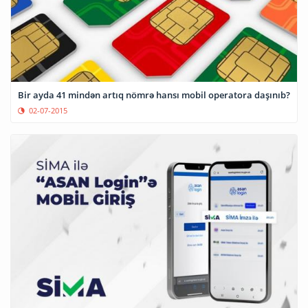
Bir ayda 41 mindən artıq nömrə hansı mobil operatora daşınıb?
02-07-2015