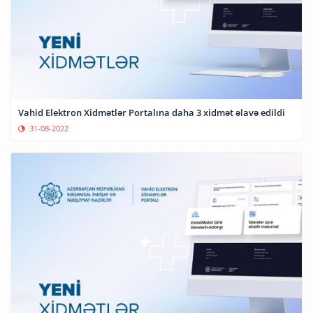
Vahid Elektron Xidmətlər Portalına daha 3 xidmət əlavə edildi
31-08-2022