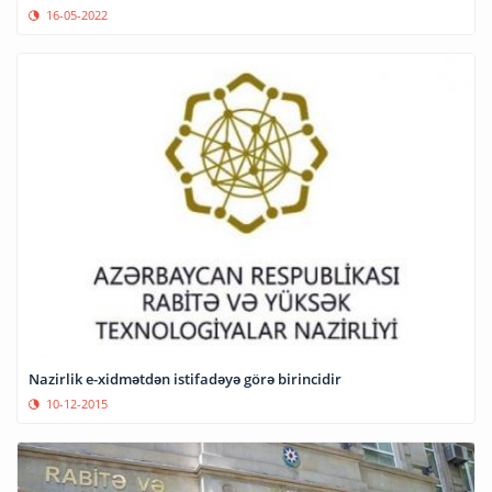
16-05-2022
Nazirlik e-xidmətdən istifadəyə görə birincidir
10-12-2015