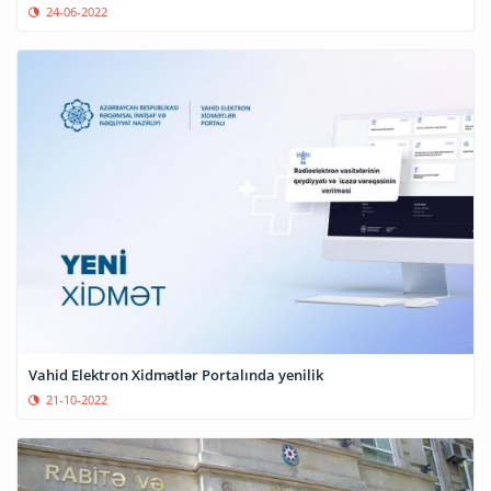
24-06-2022
Vahid Elektron Xidmətlər Portalında yenilik
21-10-2022