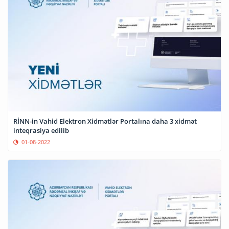
RİNN-in Vahid Elektron Xidmətlər Portalına daha 3 xidmət
inteqrasiya edilib
01-08-2022