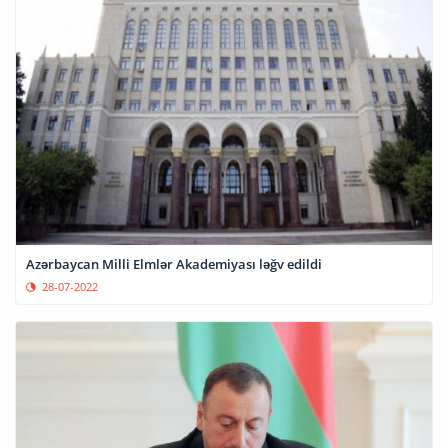
Azərbaycan Milli Elmlər Akademiyası ləğv edildi
28-07-2022