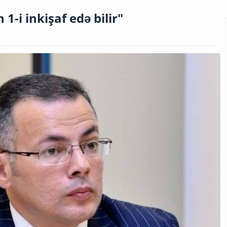
1-i inkişaf edə bilir"