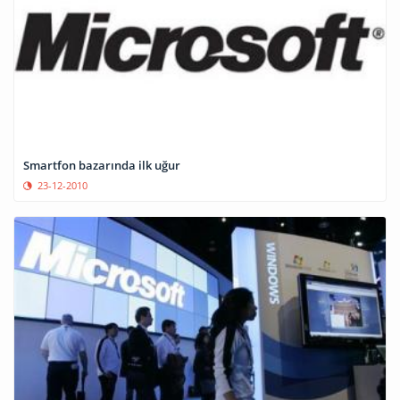
Smartfon bazarında ilk uğur
23-12-2010