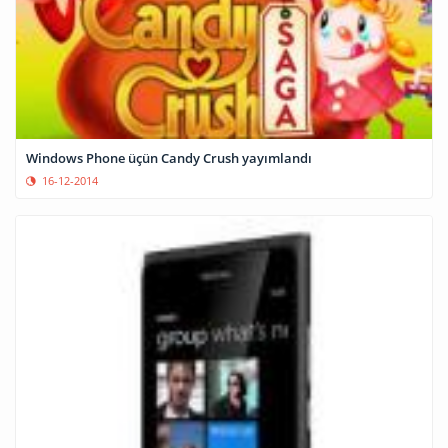
Windows Phone üçün Candy Crush yayımlandı
16-12-2014