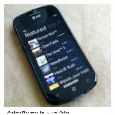
Windows Phone-nun bir nömrəsi-Nokia