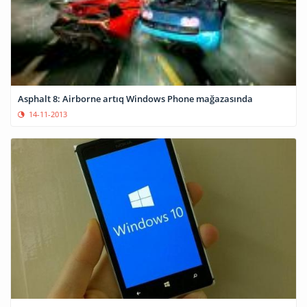
Asphalt 8: Airborne artıq Windows Phone mağazasında
14-11-2013