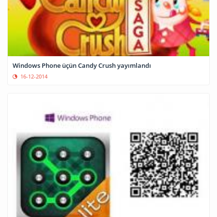
Windows Phone üçün Candy Crush yayımlandı
16-12-2014