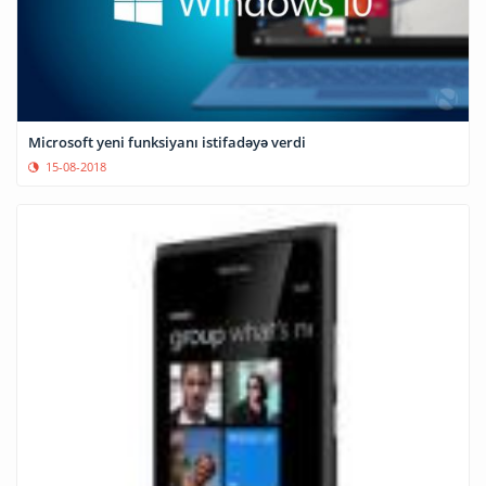
Microsoft yeni funksiyanı istifadəyə verdi
15-08-2018