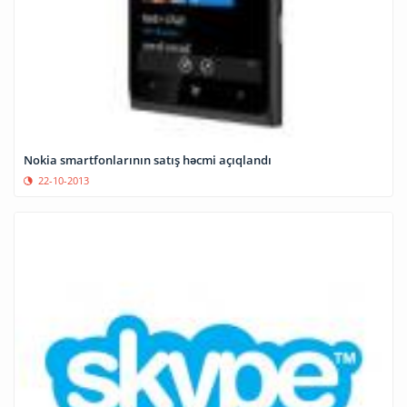
Nokia smartfonlarının satış həcmi açıqlandı
22-10-2013