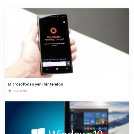
Microsoft-dan yeni bir telefon
09-02-2015