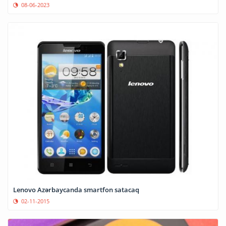
08-06-2023
Lenovo Azərbaycanda smartfon satacaq
02-11-2015