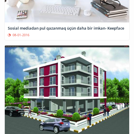
Sosial mediadan pul qazanmaq üçün daha bir imkan- Keepface
08-01-2016