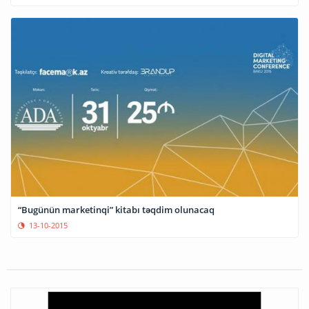
“Bugünün marketinqi” kitabı təqdim olunacaq
13-10-2015