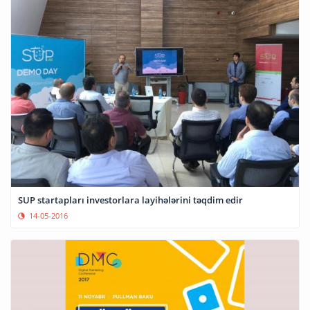
SUP startapları investorlara layihələrini təqdim edir
14-05-2016