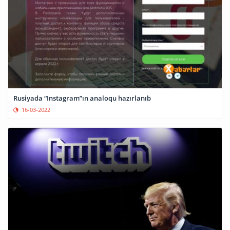
Rusiyada “Instagram”ın analoqu hazırlanıb
16-03-2022