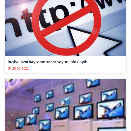
Rusiya Azərbaycanın xəbər saytını bloklayıb
28-03-2022