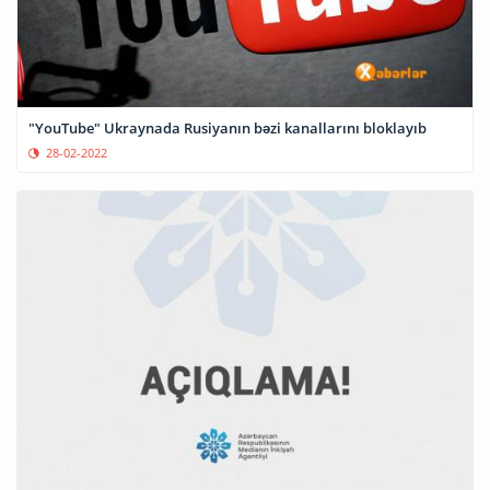
"YouTube" Ukraynada Rusiyanın bəzi kanallarını bloklayıb
28-02-2022