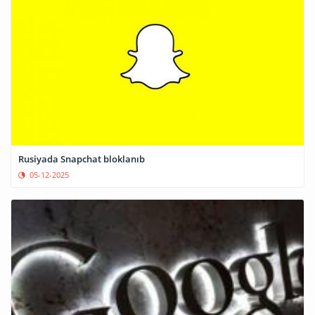
Rusiyada Snapchat bloklanıb
05-12-2025