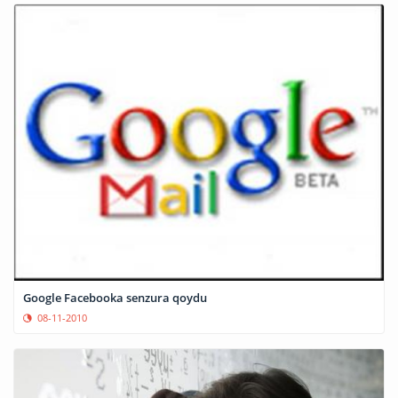
Google Facebooka senzura qoydu
08-11-2010