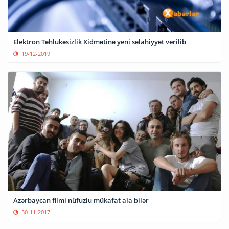
Elektron Təhlükəsizlik Xidmətinə yeni səlahiyyət verilib
19-12-2019
Azərbaycan filmi nüfuzlu mükafat ala bilər
30-11-2017