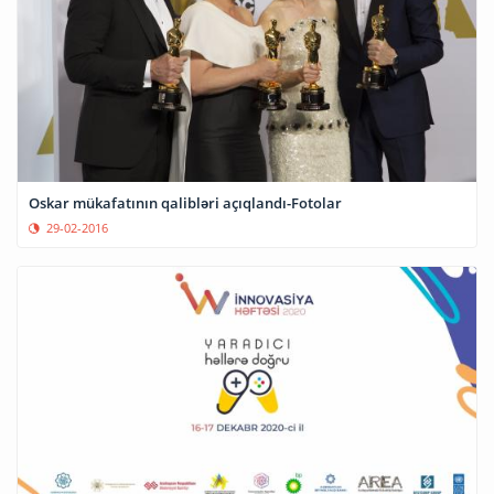
Oskar mükafatının qalibləri açıqlandı-Fotolar
29-02-2016