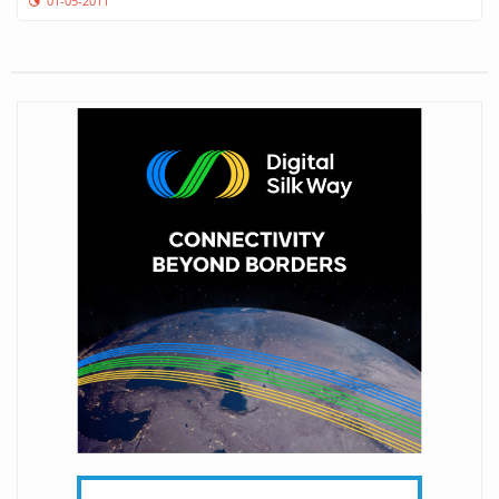
01-05-2011