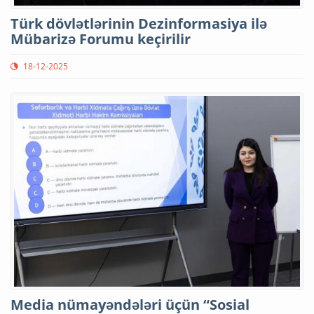
Türk dövlətlərinin Dezinformasiya ilə
Mübarizə Forumu keçirilir
18-12-2025
Media nümayəndələri üçün “Sosial