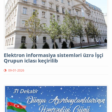
Elektron informasiya sistemləri üzrə İşçi
Qrupun iclası keçirilib
09-01-2026